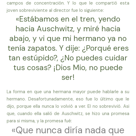
campos de concentración. Y lo que le compartió esta
joven sobreviviente al director fue lo siguiente:
«Estábamos en el tren, yendo
hacia Auschwitz, y miré hacia
abajo, y vi que mi hermano ya no
tenía zapatos. Y dije: ¿Porqué eres
tan estúpido?, ¿No puedes cuidar
tus cosas? ¡Dios Mio, no puede
ser!
La forma en que una hermana mayor puede hablarle a su
hermano. Desafortunadamente, eso fue lo último que le
dijo, porque ella nunca lo volvió a ver. El no sobrevivió. Asi
que, cuando ella salió de Auschwitz, se hizo una promesa
para si misma, y la promesa fué:
«Que nunca diría nada que