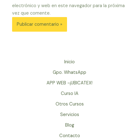
electrónico y web en este navegador para la próxima
vez que comente.
Inicio
Gpo. WhatsApp
APP WEB -¡UBICATEX!
Curso IA
Otros Cursos
Servicios
Blog
Contacto