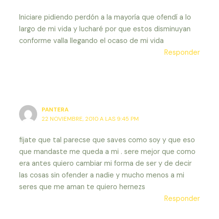
Iniciare pidiendo perdón a la mayoría que ofendí a lo
largo de mi vida y lucharé por que estos disminuyan
conforme valla llegando el ocaso de mi vida
Responder
PANTERA
22 NOVIEMBRE, 2010 A LAS 9:45 PM
fijate que tal parecse que saves como soy y que eso
que mandaste me queda a mi . sere mejor que como
era antes quiero cambiar mi forma de ser y de decir
las cosas sin ofender a nadie y mucho menos a mi
seres que me aman te quiero hernezs
Responder