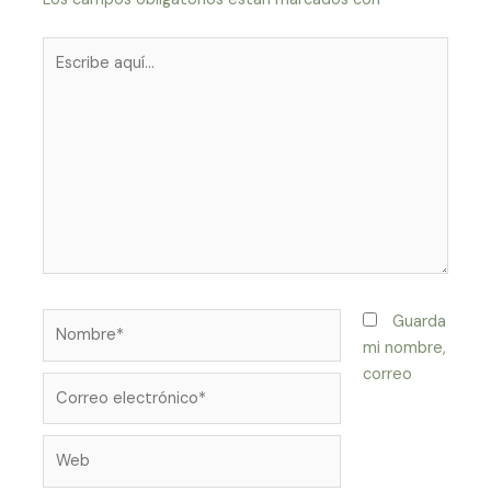
Escribe
aquí...
Nombre*
Guarda
mi nombre,
correo
Correo
electrónico*
Web