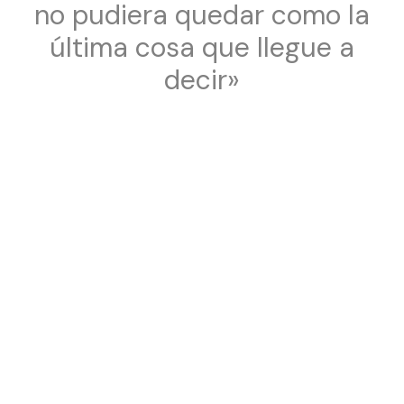
no pudiera quedar como la
última cosa que llegue a
decir»